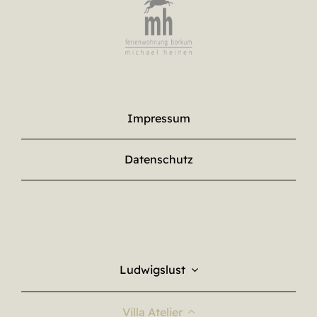
Impressum
Datenschutz
Ludwigslust
Villa Atelier