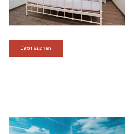
Jetzt Buchen