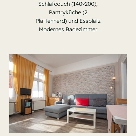
Schlafcouch (140×200),
Pantryküche (2
Plattenherd) und Essplatz
Modernes Badezimmer