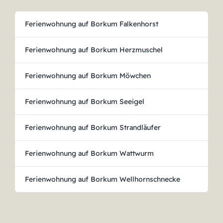
Ferienwohnung auf Borkum Falkenhorst
Ferienwohnung auf Borkum Herzmuschel
Ferienwohnung auf Borkum Möwchen
Ferienwohnung auf Borkum Seeigel
Ferienwohnung auf Borkum Strandläufer
Ferienwohnung auf Borkum Wattwurm
Ferienwohnung auf Borkum Wellhornschnecke