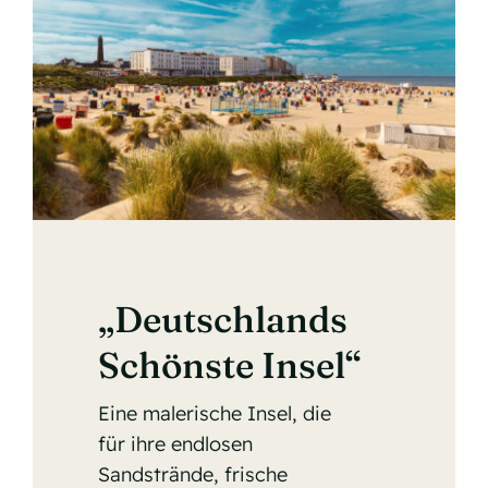
„Deutschlands
Schönste Insel“
Eine malerische Insel, die
für ihre endlosen
Sandstrände, frische