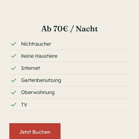
Ab 70€ / Nacht
Nichtraucher
Keine Haustiere
Internet
Gartenbenutzung
Oberwohnung
TV
Jetzt Buchen