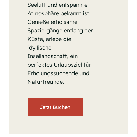
Seeluft und entspannte
Atmosphäre bekannt ist.
Genieße erholsame
Spaziergänge entlang der
Küste, erlebe die
idyllische
Insellandschaft, ein
perfektes Urlaubsziel für
Erholungssuchende und
Naturfreunde.
Jetzt Buchen